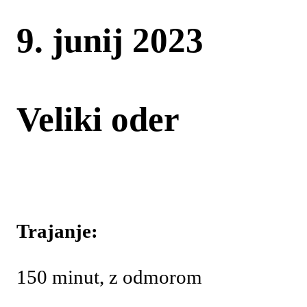
9. junij 2023
Veliki oder
Trajanje:
150 minut, z odmorom