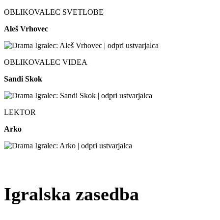
OBLIKOVALEC SVETLOBE
Aleš Vrhovec
OBLIKOVALEC VIDEA
Sandi Skok
LEKTOR
Arko
Igralska zasedba