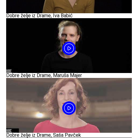
Dobre želje iz Drame, Iva Babić
Dobre želje iz Drame, Maruša Majer
Dobre želje iz Drame, Saša Pavček