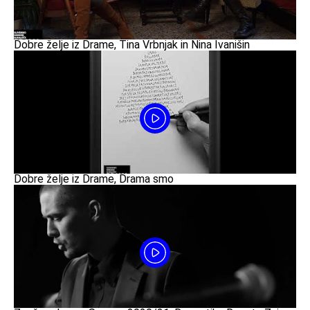
Dobre želje iz Drame, Tina Vrbnjak in Nina Ivanišin
Dobre želje iz Drame, Drama smo