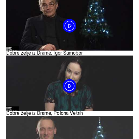
Dobre želje iz Drame, Igor Samobor
Dobre želje iz Drame, Polona Vetrih