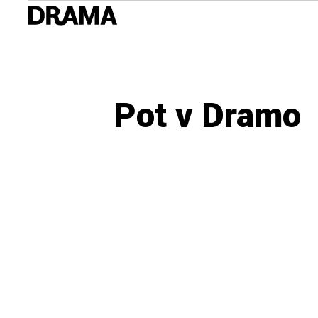
Pot v Dramo