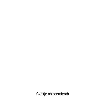
Cvetje na premierah