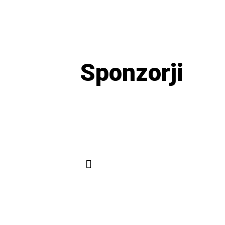
Sponzorji