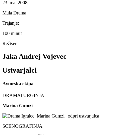
23. maj 2008
Mala Drama
Trajanje:
100 minut
Režiser
Jaka Andrej Vojevec
Ustvarjalci
Avtorska ekipa
DRAMATURGINJA
Marina Gumzi
SCENOGRAFINJA