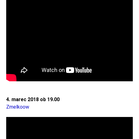
4. marec 2018 ob 19.00
Zmelkoow