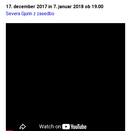
17. december 2017 in 7. januar 2018 ob 19.00
Severa Gjurin z zasedbo