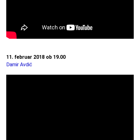
11. februar 2018 ob 19.00
Damir Avdić