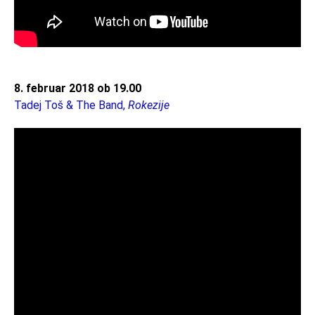
8. februar 2018 ob 19.00
Tadej Toš & The Band,
Rokezije