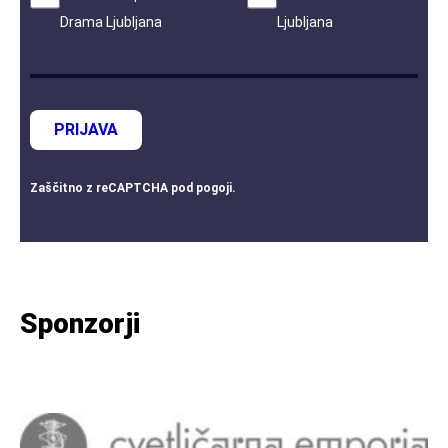
Drama Ljubljana
Ljubljana
PRIJAVA
Zaščitno z
reCAPTCHA
pod
pogoji
.
Sponzorji