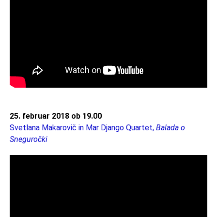
25. februar 2018 ob 19.00
Svetlana Makarovič in Mar Django Quartet,
Balada o
Sneguročki