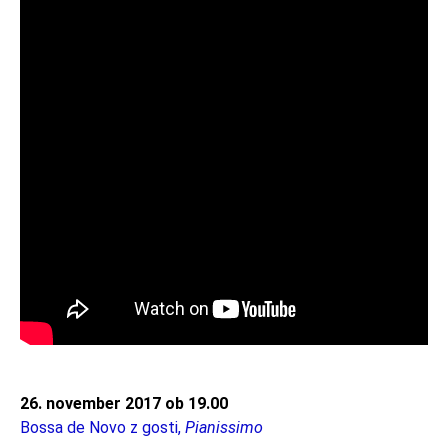
26. november 2017 ob 19.00
Bossa de Novo z gosti,
Pianissimo