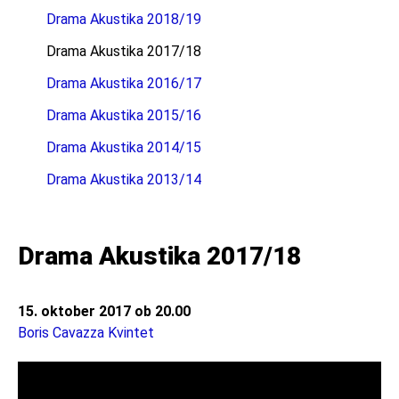
Drama Akustika 2018/19
Drama Akustika 2017/18
Drama Akustika 2016/17
Drama Akustika 2015/16
Drama Akustika 2014/15
Drama Akustika 2013/14
Drama Akustika 2017/18
15. oktober 2017 ob 20.00
Boris Cavazza Kvintet