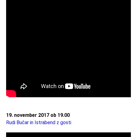
19. november 2017 ob 19.00
Rudi Bučar in Istrabend z gosti