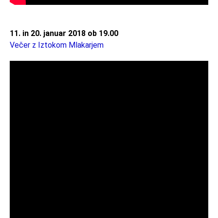
11. in 20. januar 2018 ob 19.00
Večer z Iztokom Mlakarjem