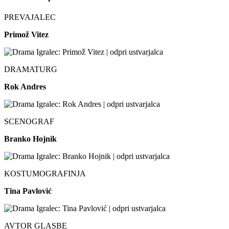
PREVAJALEC
Primož Vitez
DRAMATURG
Rok Andres
SCENOGRAF
Branko Hojnik
KOSTUMOGRAFINJA
Tina Pavlović
AVTOR GLASBE