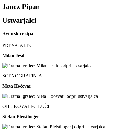
Janez Pipan
Ustvarjalci
Avtorska ekipa
PREVAJALEC
Milan Jesih
SCENOGRAFINJA
Meta Hočevar
OBLIKOVALEC LUČI
Stefan Pfeistlinger