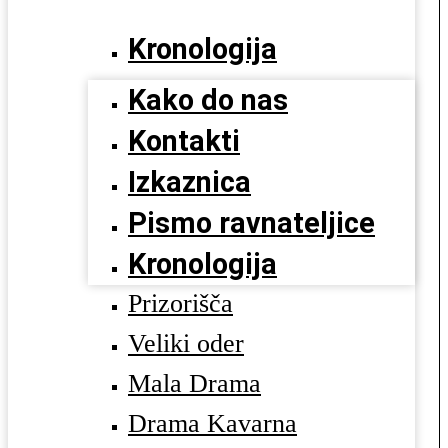
Kronologija
Kako do nas
Kontakti
Izkaznica
Pismo ravnateljice
Kronologija
Prizorišča
Veliki oder
Mala Drama
Drama Kavarna