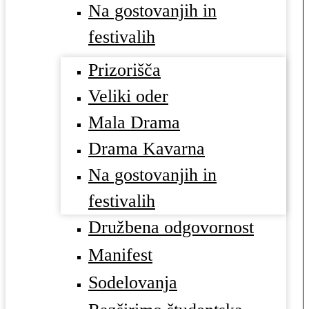
Na gostovanjih in
festivalih
Prizorišča
Veliki oder
Mala Drama
Drama Kavarna
Na gostovanjih in
festivalih
Družbena odgovornost
Manifest
Sodelovanja