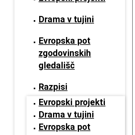
Drama v tujini
Evropska pot
zgodovinskih
gledališč
Razpisi
Evropski projekti
Drama v tujini
Evropska pot