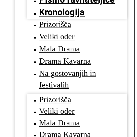
Kronologija
Prizorišča
Veliki oder
Mala Drama
Drama Kavarna
Na gostovanjih in
festivalih
Prizorišča
Veliki oder
Mala Drama
Drama Kavarna