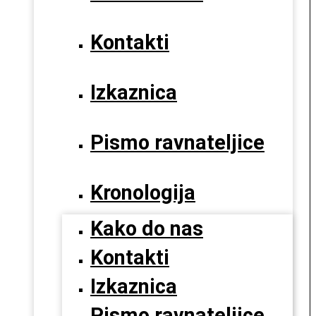
Kontakti
Izkaznica
Pismo ravnateljice
Kronologija
Kako do nas
Kontakti
Izkaznica
Pismo ravnateljice