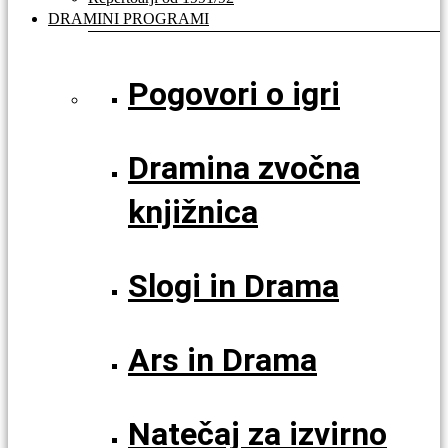
DRAMINI PROGRAMI
Pogovori o igri
Dramina zvočna
knjižnica
Slogi in Drama
Ars in Drama
Natečaj za izvirno