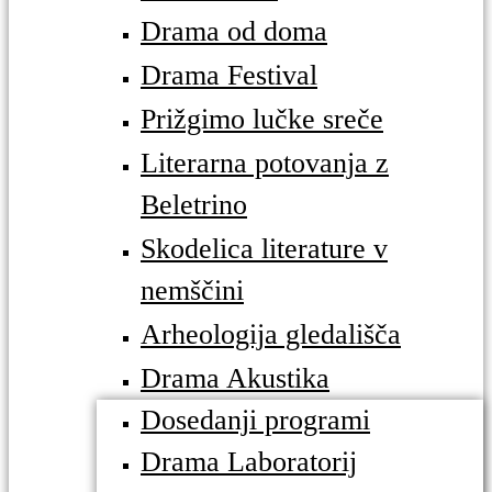
Drama od doma
Drama Festival
Prižgimo lučke sreče
Literarna potovanja z
Beletrino
Skodelica literature v
nemščini
Arheologija gledališča
Drama Akustika
Dosedanji programi
Drama Laboratorij