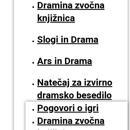
Dramina zvočna
knjižnica
Slogi in Drama
Ars in Drama
Natečaj za izvirno
dramsko besedilo
Pogovori o igri
Dramina zvočna