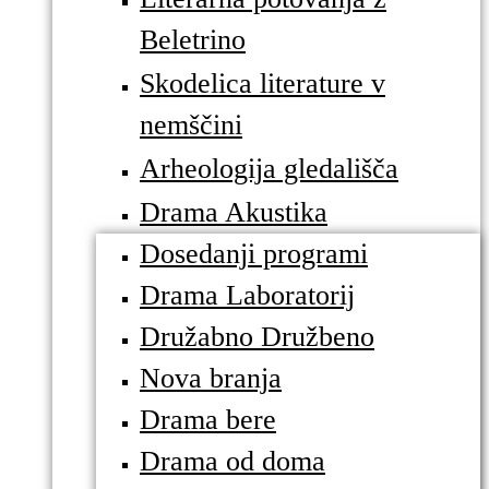
Beletrino
Skodelica literature v
nemščini
Arheologija gledališča
Drama Akustika
Dosedanji programi
Drama Laboratorij
Družabno Družbeno
Nova branja
Drama bere
Drama od doma