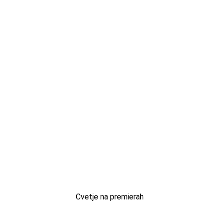
Cvetje na premierah