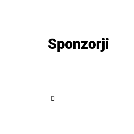
Sponzorji