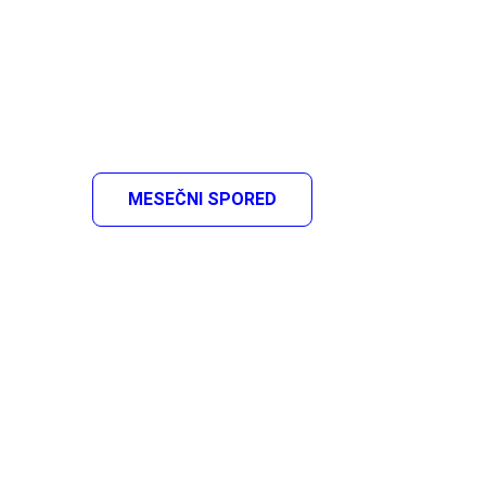
MESEČNI SPORED