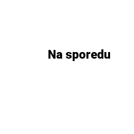
Na sporedu