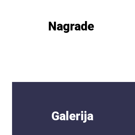
Nagrade
Galerija