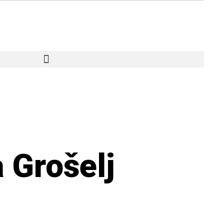
 Grošelj