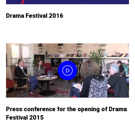
Drama Festival 2016
Press conference for the opening of Drama
Festival 2015