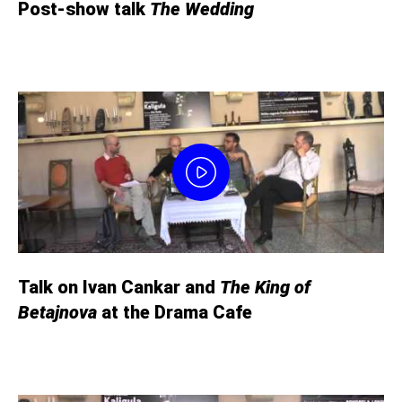
Post-show talk
The Wedding
Talk on Ivan Cankar and
The King of
Betajnova
at the Drama Cafe