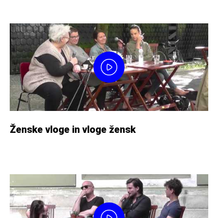
Ženske vloge in vloge žensk