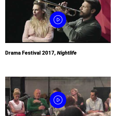
Drama Festival 2017,
Nightlife