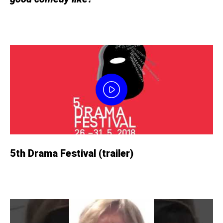
5th Drama Festival (trailer)