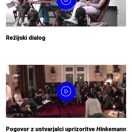
Režijski dialog
Pogovor z ustvarjalci uprizoritve
Hinkemann