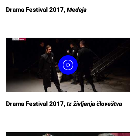
Drama Festival 2017,
Medeja
Drama Festival 2017,
Iz življenja človeštva