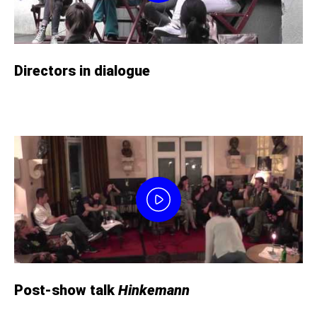
Directors in dialogue
Post-show talk
Hinkemann