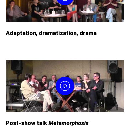
Adaptation, dramatization, drama
Post-show talk
Metamorphosis