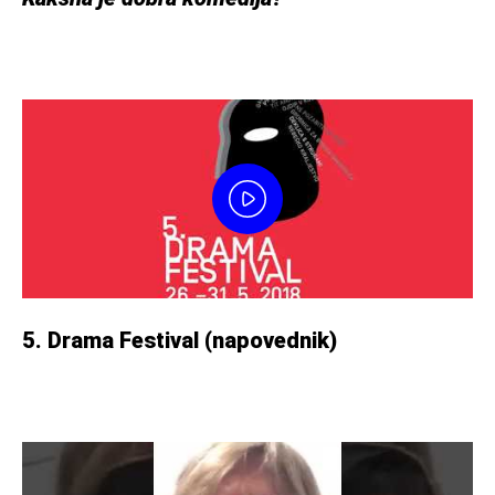
5. Drama Festival (napovednik)