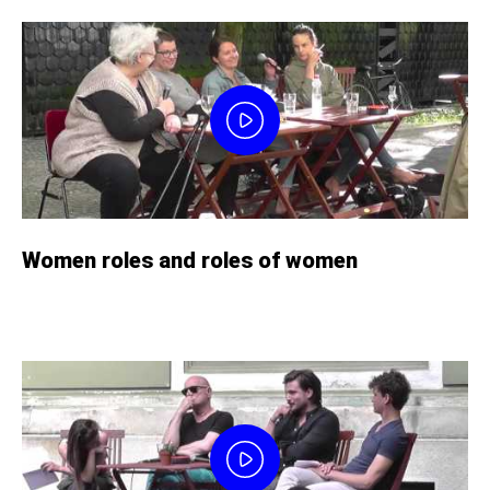
Women roles and roles of women