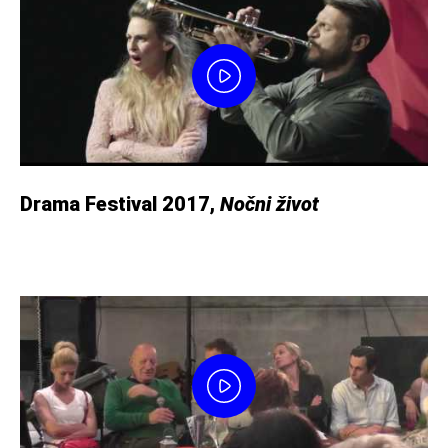
Drama Festival 2017,
Nočni život