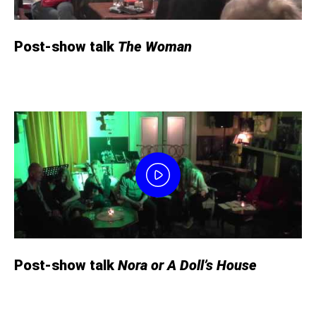
Post-show talk
The Woman
Post-show talk
Nora or A Doll’s House