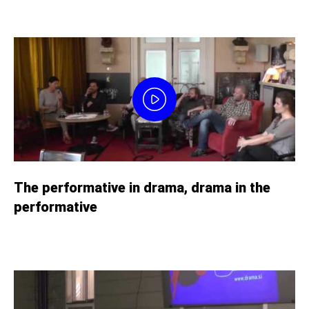
The performative in drama, drama in the
performative