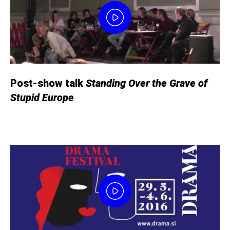
Post-show talk
Standing Over the Grave of
Stupid Europe