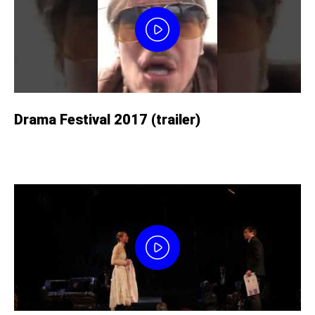
Drama Festival 2017 (trailer)