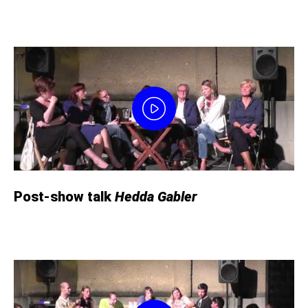
Post-show talk
Hedda Gabler