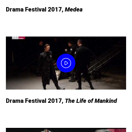
Drama Festival 2017,
Medea
Drama Festival 2017,
The Life of Mankind