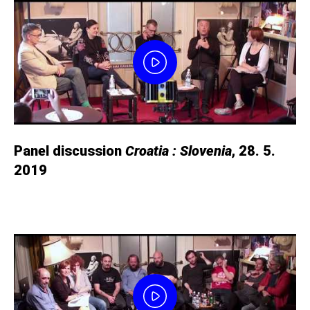
Panel discussion
Croatia : Slovenia
, 28. 5.
2019