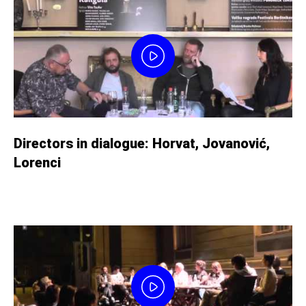
Directors in dialogue: Horvat, Jovanović,
Lorenci