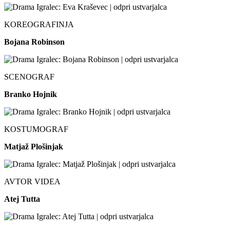
KOREOGRAFINJA
Bojana Robinson
SCENOGRAF
Branko Hojnik
KOSTUMOGRAF
Matjaž Plošinjak
AVTOR VIDEA
Atej Tutta