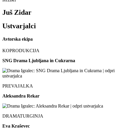
Juš Zidar
Ustvarjalci
Avtorska ekipa
KOPRODUKCIJA
SNG Drama Ljubljana in Cukrarna
PREVAJALKA
Aleksandra Rekar
DRAMATURGINJA
Eva Kraševec