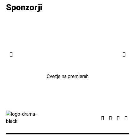
Sponzorji
Cvetje na premierah