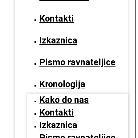
Kontakti
Izkaznica
Pismo ravnateljice
Kronologija
Kako do nas
Kontakti
Izkaznica
Pismo ravnateljice