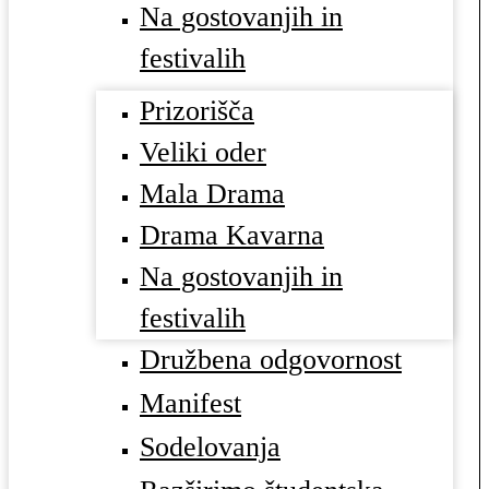
Na gostovanjih in
festivalih
Prizorišča
Veliki oder
Mala Drama
Drama Kavarna
Na gostovanjih in
festivalih
Družbena odgovornost
Manifest
Sodelovanja