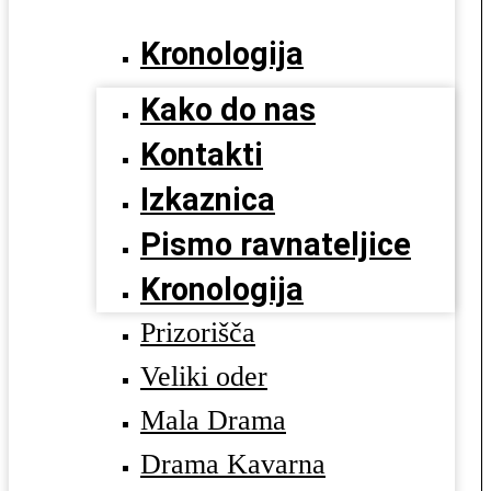
Kronologija
Kako do nas
Kontakti
Izkaznica
Pismo ravnateljice
Kronologija
Prizorišča
Veliki oder
Mala Drama
Drama Kavarna