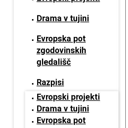
Drama v tujini
Evropska pot
zgodovinskih
gledališč
Razpisi
Evropski projekti
Drama v tujini
Evropska pot