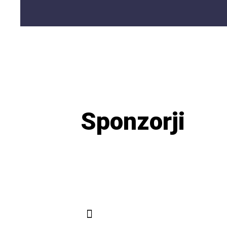
Sponzorji