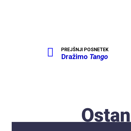
PREJŠNJI POSNETEK
Dražimo
Tango
Ostan