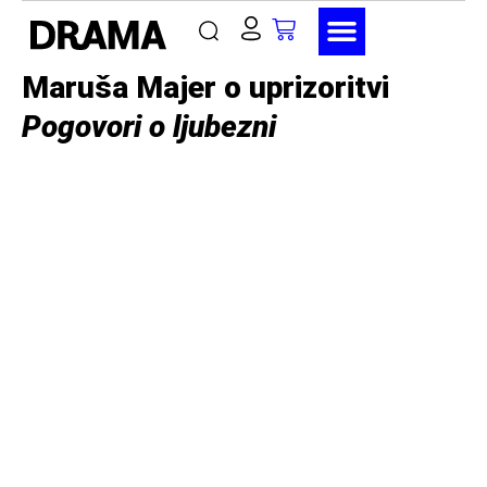
Maruša Majer o uprizoritvi
Pogovori o ljubezni