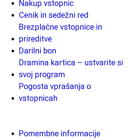
Nakup vstopnic
Cenik in sedežni red
Brezplačne vstopnice in
prireditve
Darilni bon
Dramina kartica – ustvarite si
svoj program
Pogosta vprašanja o
vstopnicah
Pomembne informacije