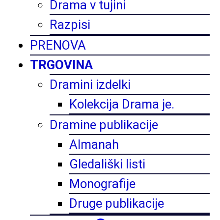
Drama v tujini
Razpisi
PRENOVA
TRGOVINA
Dramini izdelki
Kolekcija Drama je.
Dramine publikacije
Almanah
Gledališki listi
Monografije
Druge publikacije