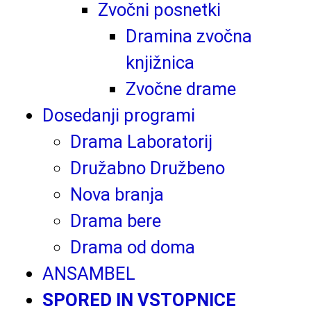
Zvočni posnetki
Dramina zvočna
knjižnica
Zvočne drame
Dosedanji programi
Drama Laboratorij
Družabno Družbeno
Nova branja
Drama bere
Drama od doma
ANSAMBEL
SPORED IN VSTOPNICE