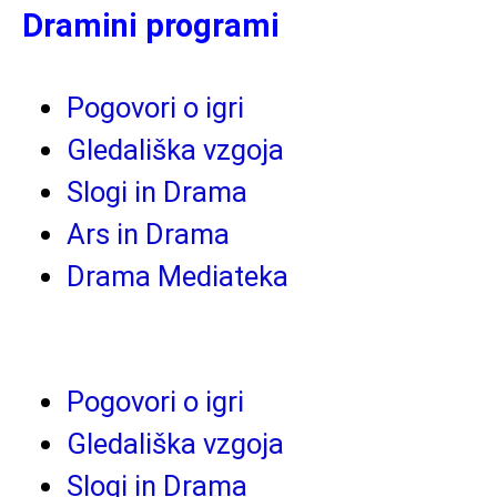
Dramini programi
Pogovori o igri
Gledališka vzgoja
Slogi in Drama
Ars in Drama
Drama Mediateka
Pogovori o igri
Gledališka vzgoja
Slogi in Drama