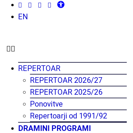
EN
REPERTOAR
REPERTOAR 2026/27
REPERTOAR 2025/26
Ponovitve
Repertoarji od 1991/92
DRAMINI PROGRAMI