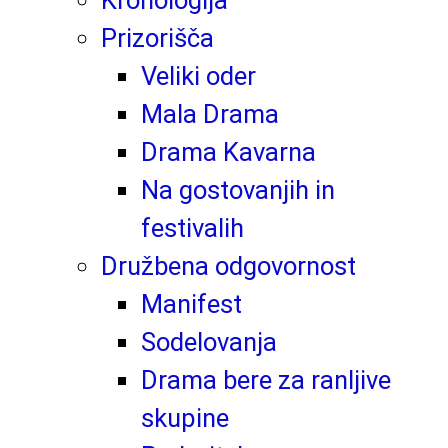
Prizorišča
Veliki oder
Mala Drama
Drama Kavarna
Na gostovanjih in
festivalih
Družbena odgovornost
Manifest
Sodelovanja
Drama bere za ranljive
skupine