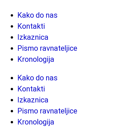
Kako do nas
Kontakti
Izkaznica
Pismo ravnateljice
Kronologija
Kako do nas
Kontakti
Izkaznica
Pismo ravnateljice
Kronologija