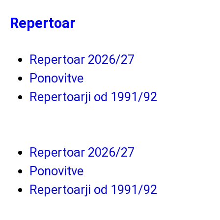
Repertoar
Repertoar 2026/27
Ponovitve
Repertoarji od 1991/92
Repertoar 2026/27
Ponovitve
Repertoarji od 1991/92