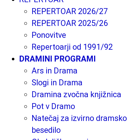
REPERTOAR 2026/27
REPERTOAR 2025/26
Ponovitve
Repertoarji od 1991/92
DRAMINI PROGRAMI
Ars in Drama
Slogi in Drama
Dramina zvočna knjižnica
Pot v Dramo
Natečaj za izvirno dramsko
besedilo