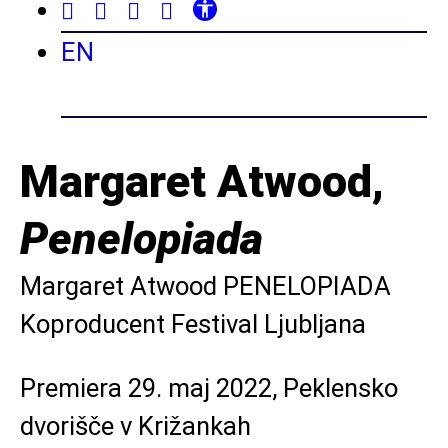
EN
Margaret Atwood,
Penelopiada
Margaret Atwood PENELOPIADA
Koproducent Festival Ljubljana
Premiera 29. maj 2022, Peklensko
dvorišče v Križankah