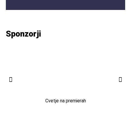
Sponzorji
Cvetje na premierah