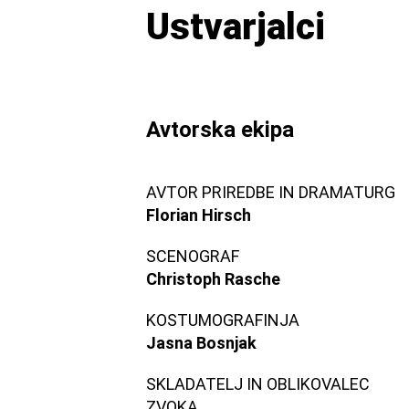
Ustvarjalci
Avtorska ekipa
AVTOR PRIREDBE IN DRAMATURG
Florian Hirsch
SCENOGRAF
Christoph Rasche
KOSTUMOGRAFINJA
Jasna Bosnjak
SKLADATELJ IN OBLIKOVALEC
ZVOKA