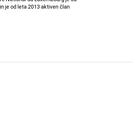
n je od leta 2013 aktiven član