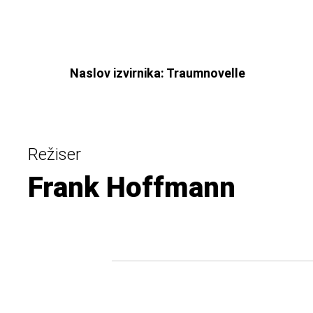
Naslov izvirnika: Traumnovelle
Režiser
Frank Hoffmann