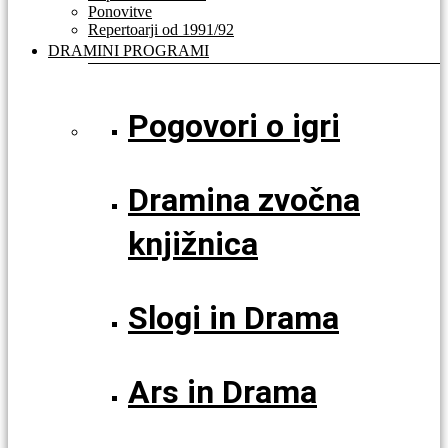
Ponovitve
Repertoarji od 1991/92
DRAMINI PROGRAMI
Pogovori o igri
Dramina zvočna
knjižnica
Slogi in Drama
Ars in Drama