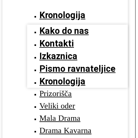
Kronologija
Kako do nas
Kontakti
Izkaznica
Pismo ravnateljice
Kronologija
Prizorišča
Veliki oder
Mala Drama
Drama Kavarna