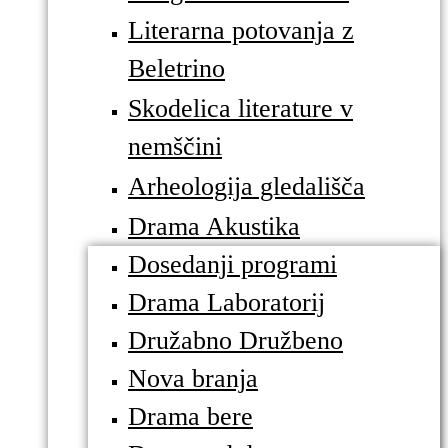
Literarna potovanja z
Beletrino
Skodelica literature v
nemščini
Arheologija gledališča
Drama Akustika
Dosedanji programi
Drama Laboratorij
Družabno Družbeno
Nova branja
Drama bere