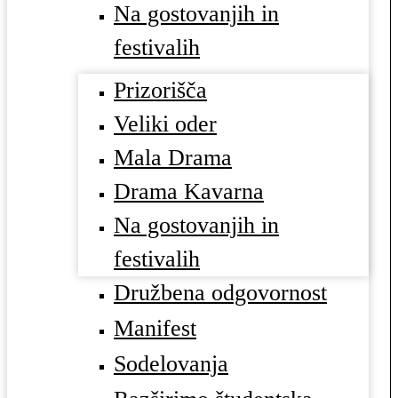
Na gostovanjih in
festivalih
Prizorišča
Veliki oder
Mala Drama
Drama Kavarna
Na gostovanjih in
festivalih
Družbena odgovornost
Manifest
Sodelovanja