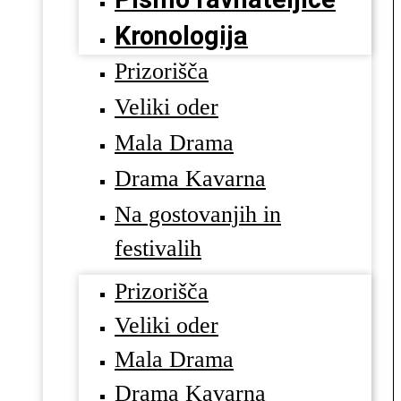
Kronologija
Prizorišča
Veliki oder
Mala Drama
Drama Kavarna
Na gostovanjih in
festivalih
Prizorišča
Veliki oder
Mala Drama
Drama Kavarna