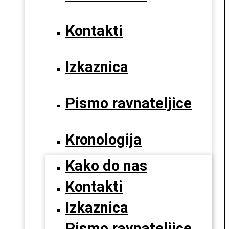
Kontakti
Izkaznica
Pismo ravnateljice
Kronologija
Kako do nas
Kontakti
Izkaznica
Pismo ravnateljice