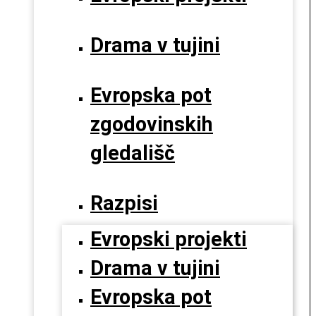
Drama v tujini
Evropska pot
zgodovinskih
gledališč
Razpisi
Evropski projekti
Drama v tujini
Evropska pot