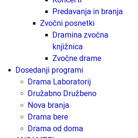
Predavanja in branja
Zvočni posnetki
Dramina zvočna
knjižnica
Zvočne drame
Dosedanji programi
Drama Laboratorij
Družabno Družbeno
Nova branja
Drama bere
Drama od doma