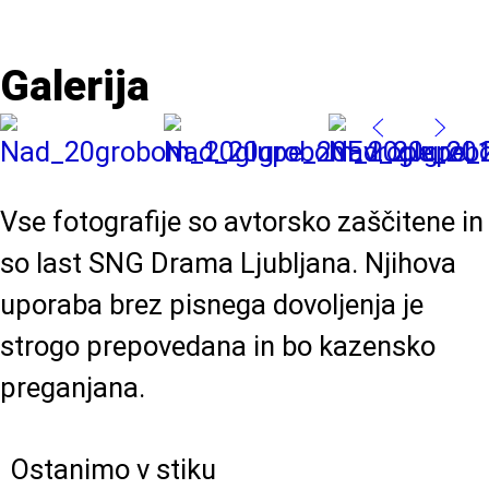
Galerija
Vse fotografije so avtorsko zaščitene in
so last SNG Drama Ljubljana. Njihova
uporaba brez pisnega dovoljenja je
strogo prepovedana in bo kazensko
preganjana.
Ostanimo v stiku