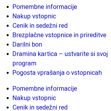
Pomembne informacije
Nakup vstopnic
Cenik in sedežni red
Brezplačne vstopnice in prireditve
Darilni bon
Dramina kartica – ustvarite si svoj
program
Pogosta vprašanja o vstopnicah
Pomembne informacije
Nakup vstopnic
Cenik in sedežni red