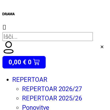
0,00
€
0
REPERTOAR
REPERTOAR 2026/27
REPERTOAR 2025/26
Ponovitve