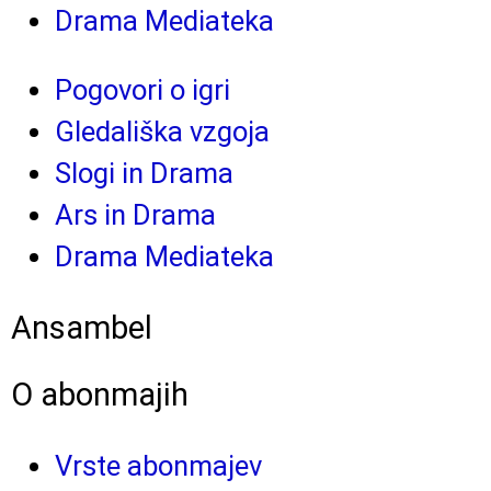
Drama Mediateka
Pogovori o igri
Gledališka vzgoja
Slogi in Drama
Ars in Drama
Drama Mediateka
Ansambel
O abonmajih
Vrste abonmajev