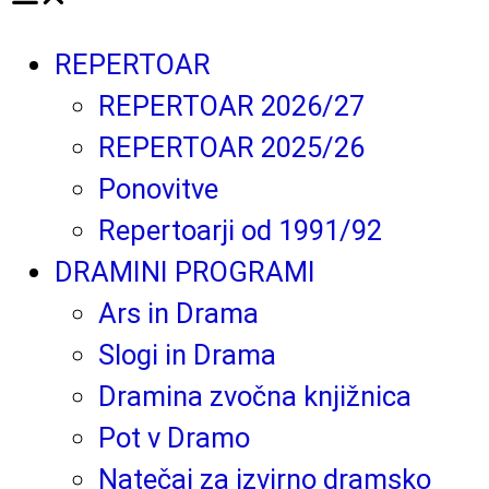
REPERTOAR
REPERTOAR 2026/27
REPERTOAR 2025/26
Ponovitve
Repertoarji od 1991/92
DRAMINI PROGRAMI
Ars in Drama
Slogi in Drama
Dramina zvočna knjižnica
Pot v Dramo
Natečaj za izvirno dramsko