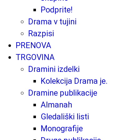
Podprite!
Drama v tujini
Razpisi
PRENOVA
TRGOVINA
Dramini izdelki
Kolekcija Drama je.
Dramine publikacije
Almanah
Gledališki listi
Monografije