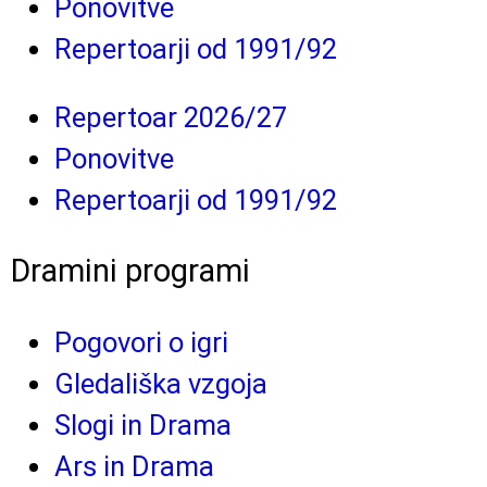
Ponovitve
Repertoarji od 1991/92
Repertoar 2026/27
Ponovitve
Repertoarji od 1991/92
Dramini programi
Pogovori o igri
Gledališka vzgoja
Slogi in Drama
Ars in Drama