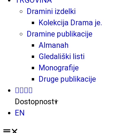
Dramini izdelki
Kolekcija Drama je.
Dramine publikacije
Almanah
Gledališki listi
Monografije
Druge publikacije
Dostopnost
EN