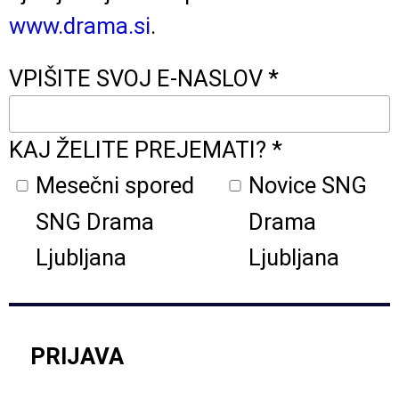
www.drama.si
.
VPIŠITE SVOJ E-NASLOV *
KAJ ŽELITE PREJEMATI? *
Mesečni spored
Novice SNG
SNG Drama
Drama
Ljubljana
Ljubljana
PRIJAVA