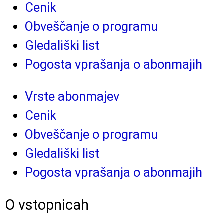
Cenik
Obveščanje o programu
Gledališki list
Pogosta vprašanja o abonmajih
Vrste abonmajev
Cenik
Obveščanje o programu
Gledališki list
Pogosta vprašanja o abonmajih
O vstopnicah