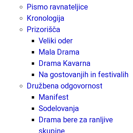
Pismo ravnateljice
Kronologija
Prizorišča
Veliki oder
Mala Drama
Drama Kavarna
Na gostovanjih in festivalih
Družbena odgovornost
Manifest
Sodelovanja
Drama bere za ranljive
skupine