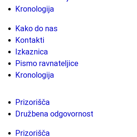
Kronologija
Kako do nas
Kontakti
Izkaznica
Pismo ravnateljice
Kronologija
Prizorišča
Družbena odgovornost
Prizorišča