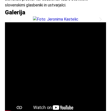
slovenskimi glasbeniki in ustvarjalci.
Galerija