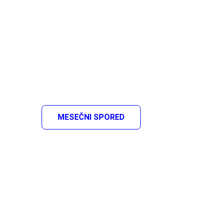
MESEČNI SPORED