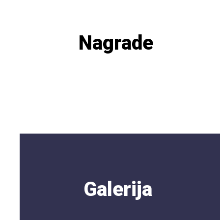
Nagrade
Galerija