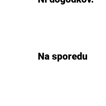
Na sporedu