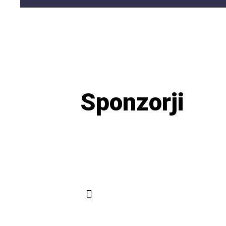
Sponzorji