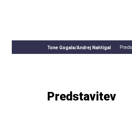
Preds
Tone Gogala/Andrej Nahtigal
Predstavitev