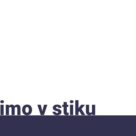
imo v stiku