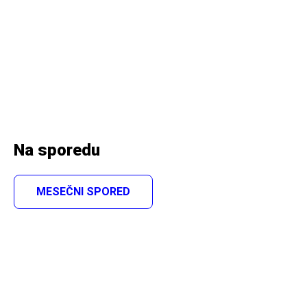
Na sporedu
MESEČNI SPORED