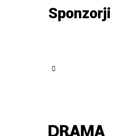
Sponzorji