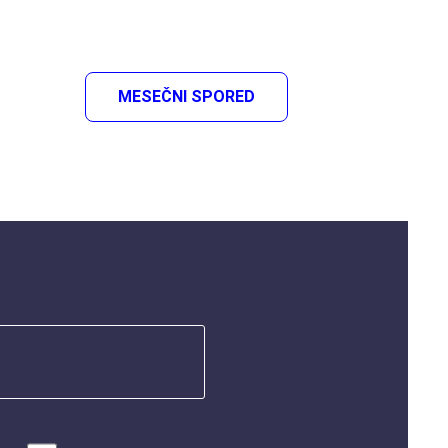
MESEČNI SPORED