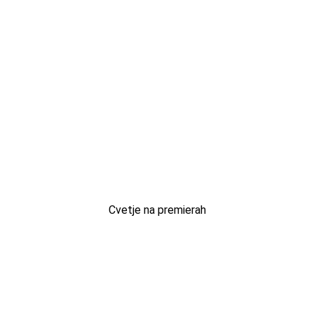
Cvetje na premierah